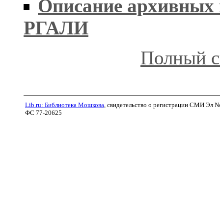
Описание архивных 
РГАЛИ
Полный с
Lib.ru: Библиотека Мошкова
, свидетельство о регистрации СМИ Эл N
ФС 77-20625