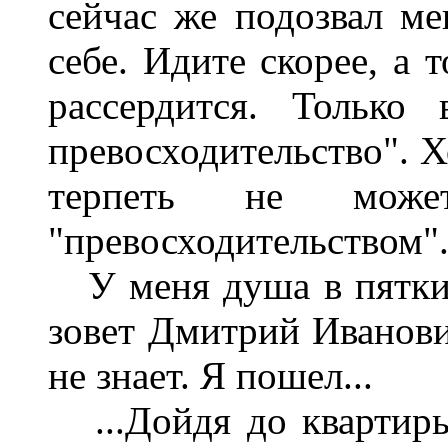
сейчас же подозвал ме
себе. Идите скорее, а 
рассердится. Только
превосходительство". Х
терпеть не може
"превосходительством"
У меня душа в пятки 
зовет Дмитрий Иванович
не знает. Я пошел...
...Дойдя до квартиры