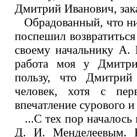
Дмитрий Иванович, зака
Обрадованный, что ник
поспешил возвратиться 
своему начальнику А. 
работа моя у Дмитри
пользу, что Дмитрий
человек, хотя с пер
впечатление сурового и 
...С тех пор началось 
Д. И. Менделеевым. 