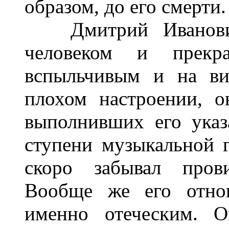
образом, до его смерти.
Дмитрий Иванович 
человеком и прекра
вспыльчивым и на ви
плохом настроении, о
выполнивших его указ
ступени музыкальной 
скоро забывал прови
Вообще же его отно
именно отеческим. О