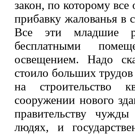
закон, по которому все
прибавку жалованья в с
Все эти младшие р
бесплатными поме
освещением. Надо ск
стоило больших трудов 
на строительство 
сооружении нового зда
правительству чужды
людях, и государстве