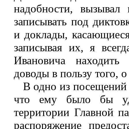
надобности, вызывал
записывать под диктов
и доклады, касающиеся
записывая их, я всег
Ивановича находить 
доводы в пользу того, о
В одно из посещений 
что ему было бы у
территории Главной па
распоряжение предос