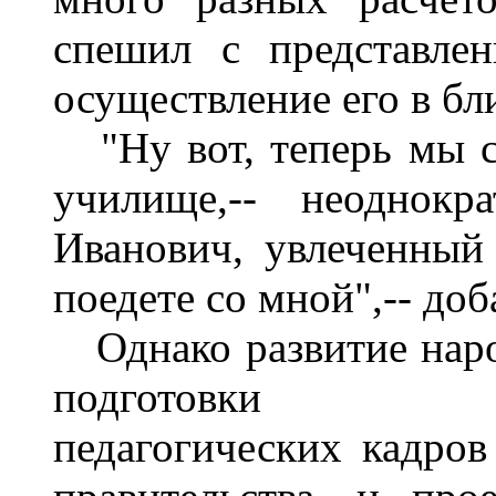
спешил с представлен
осуществление его в б
"Ну вот, теперь мы с
училище,-- неоднок
Иванович, увлеченный
поедете со мной",-- доб
Однако развитие наро
подготовки выс
педагогических кадров