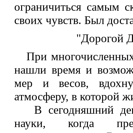
ограничиться самым 
своих чувств. Был доста
"Дорогой 
При многочисленных 
нашли время и возмож
мер и весов, вдохн
атмосферу, в которой ж
В сегодняшний день 
науки, когда пре