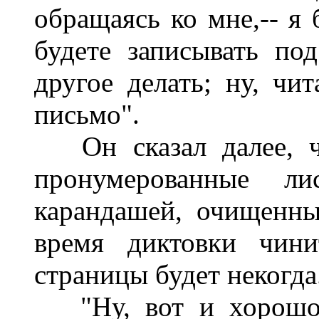
обращаясь ко мне,-- я 
будете записывать по
другое делать; ну, чит
письмо".
Он сказал далее, чт
пронумерованные л
карандашей, очищенны
время диктовки чини
страницы будет некогда.
"Ну, вот и хорошо..