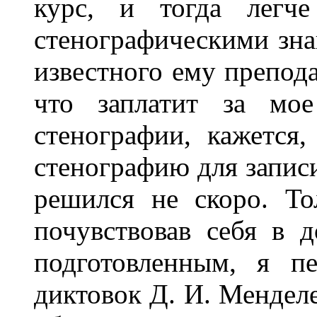
курс, и тогда легче
стенографическими зна
известного ему препода
что заплатит за мо
стенографии, кажется
стенографию для запис
решился не скоро. То
почувствовав себя в д
подготовленным, я п
диктовок Д. И. Менделе