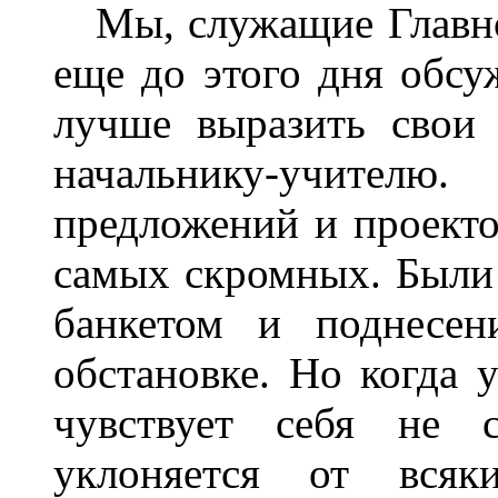
Мы, служащие Главной
еще до этого дня обсу
лучше выразить свои 
начальнику-учите
предложений и проекто
самых скромных. Были
банкетом и поднесен
обстановке. Но когда 
чувствует себя не 
уклоняется от всяк