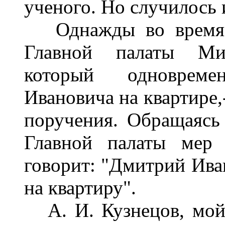
ученого. Но случилось 
Однажды во время з
Главной палаты Ми
который одноврем
Ивановича на квартире,
поручения. Обращаясь 
Главной палаты мер 
говорит: "Дмитрий Ива
на квартиру".
А. И. Кузнецов, мой 