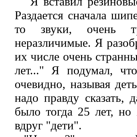
Я вставил резиновые
Раздается сначала шипе
то звуки, очень 
неразличимые. Я разобр
их числе очень странны
лет..." Я подумал, ч
очевидно, называя деть
надо правду сказать, 
было тогда 25 лет, но 
вдруг "дети".