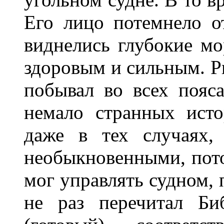
Его лицо потемнело о
виднелись глубокие мо
здоровым и сильным. Р
побывал во всех пояса
немало странных исто
даже в тех случаях, 
необыкновенными, пото
мог управлять судном, 
не раз перечитал Би