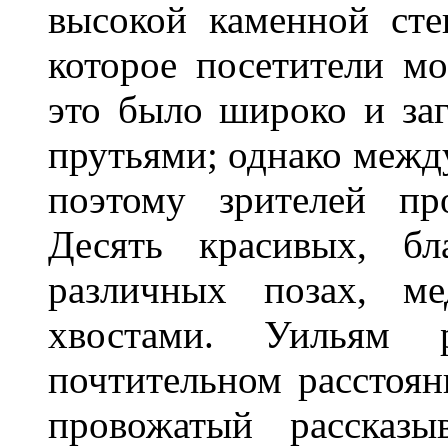
высокой каменной сте
которое посетители мо
это было широко и за
прутьями; однако между
поэтому зрителей пр
Десять красивых, бл
различных позах, ме
хвостами. Уильям 
почтительном расстоян
провожатый рассказы