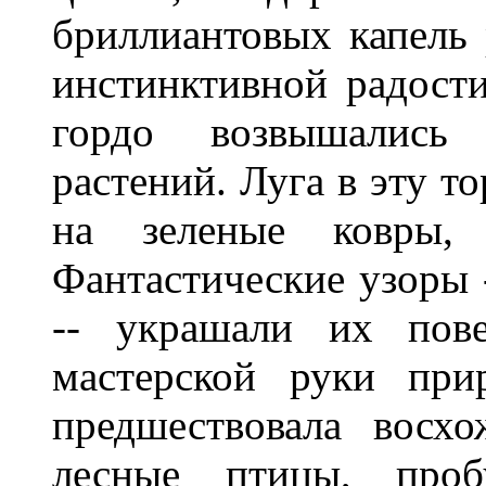
бриллиантовых капель 
инстинктивной радост
гордо возвышались
растений. Луга в эту 
на зеленые ковры, 
Фантастические узоры 
-- украшали их пове
мастерской руки при
предшествовала восх
лесные птицы, проб