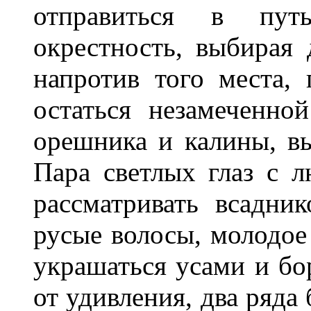
отправиться в пут
окрестность, выбирая д
напротив того места, 
остаться незамеченно
орешника и калины, вы
Пара светлых глаз с 
рассматривать всадни
русые волосы, молодое
украшаться усами и бо
от удивления, два ряда