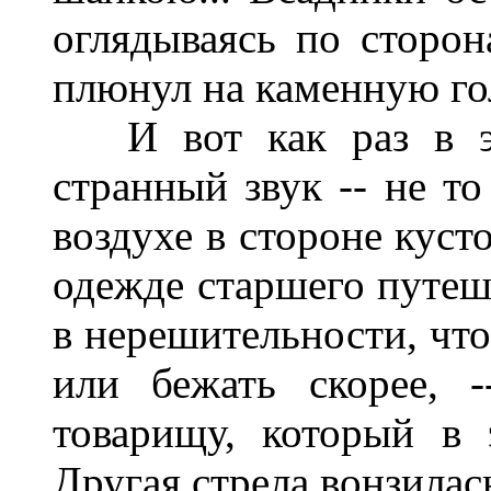
оглядываясь по сторон
плюнул на каменную гол
И вот как раз в это
странный звук -- не то 
воздухе в стороне кусто
одежде старшего путеш
в нерешительности, что
или бежать скорее, 
товарищу, который в 
Другая стрела вонзилась