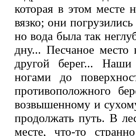
которая в этом месте н
вязко; они погрузились 
но вода была так неглу
дну... Песчаное место
другой берег... Наши
ногами до поверхнос
противоположного бере
возвышенному и сухому
продолжать путь. В ле
месте, что-то странн