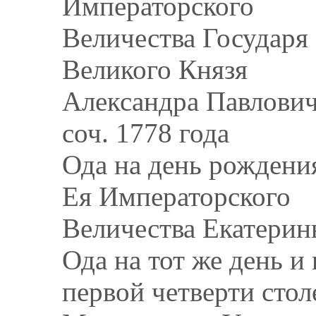
Императорского
Величества Государя
Великого Князя
Александра Павлович
соч. 1778 года
Ода на день рождени
Ея Императорского
Величества Екатерины
Ода на тот же день и
первой четверти стол