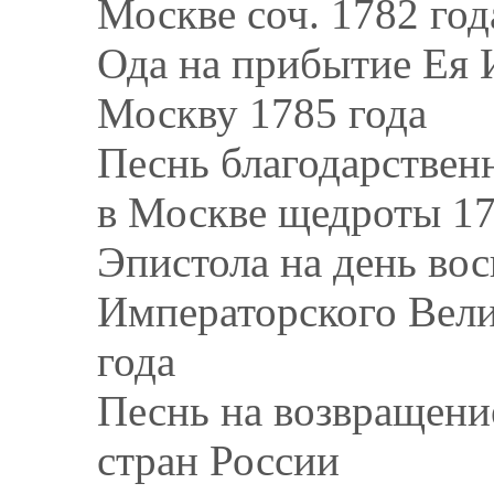
Москве соч. 1782 год
Ода на прибытие Ея 
Москву 1785 года
Песнь благодарственн
в Москве щедроты 17
Эпистола на день вос
Императорского Велич
года
Песнь на возвращени
стран России