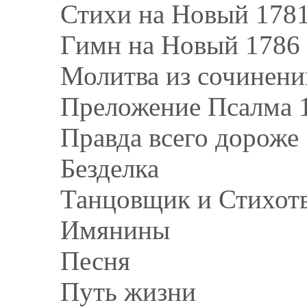
Стихи на Новый 1781
Гимн на Новый 1786 
Молитва из сочинени
Преложение Псалма 
Правда всего дороже
Безделка
Танцовщик и Стихот
Имянины
Песня
Путь жизни