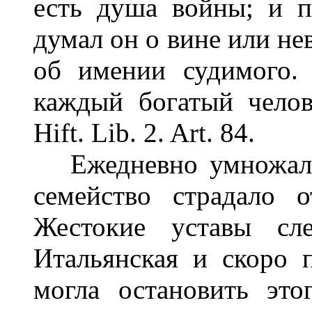
есть душа войны; и п
думал он о вине или не
об имении судимого.
каждый богатый челов
Hift. Lib. 2. Art. 84.
Ежедневно умножалос
семейство страдало 
Жестокие уставы сле
Итальянская и скоро 
могла остановить это