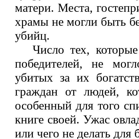
матери. Места, гостеп
храмы не могли быть б
убийц.
Число тех, которые 
победителей, не мог
убитых за их богатст
граждан от людей, к
особенный для того спи
книге своей. Ужас овла
или чего не делать для 