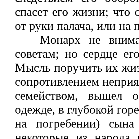
спасет его жизни; что 
от руки палача, или на 
Монарх не внимал
советам; но сердце его
Мысль поручить их жи
сопротивлением неприя
семейством, вышел о
одежде, в глубокой гор
на погребении) сына
некоторые из народа 