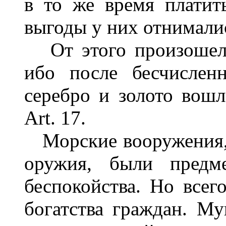
в то же время платит
выгоды у них отнимались.
От этого произошел 
ибо после бесчислен
серебро и золото вошло
Art. 17.
Морские вооружения, 
оружия, были предм
беспокойства. Но всег
богатства граждан. Му