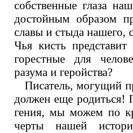
собственные глаза на
достойным образом пр
славы и стыда нашего, 
Чья кисть представит
горестные для челове
разума и геройства?
Писатель, могущий пре
должен еще родиться! П
гения, мы можем по к
черты нашей истори