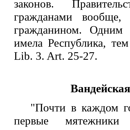
законов. Правител
гражданами вообще,
гражданином. Одним 
имела Республика, тем 
Lib. 3. Art. 25-27.
Вандейская 
"Почти в каждом гор
первые мятежники