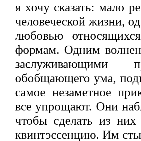
я хочу сказать: мало 
человеческой жизни, о
любовью относящихся
формам. Одним волнен
заслуживающими 
обобщающего ума, под
самое незаметное при
все упрощают. Они наб
чтобы сделать из них
квинтэссенцию. Им сты