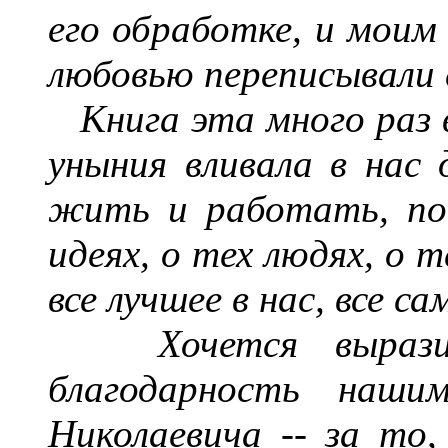
его обработке, и моим
любовью переписывали 
Книга эта много раз
уныния вливала в нас 
жить и работать, по
идеях, о тех людях, о 
все лучшее в нас, все с
Хочется выраз
благодарность наши
Николаевича
--
за то,