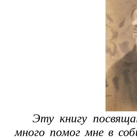
Эту книгу посвящ
много помог мне в соб