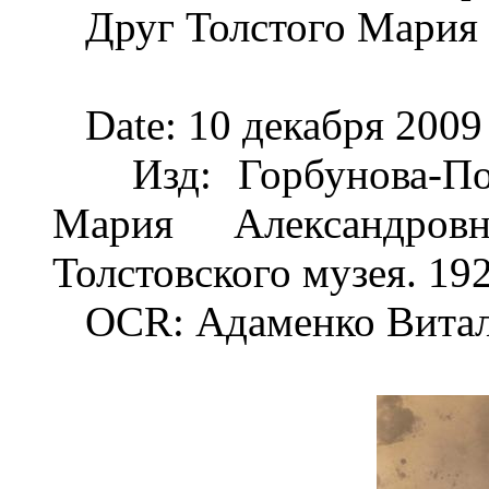
Друг Толстого Мария 
Date: 10 декабря 2009
Изд: Горбунова-Поса
Мария Александро
Толстовского музея. 192
OCR: Адаменко Витал