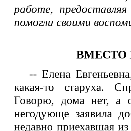
работе, предоставляя
помогли своими воспом
ВМЕСТО 
-- Елена Евгеньевна,
какая-то старуха. Сп
Говорю, дома нет, а о
негодующе заявила до
недавно приехавшая из