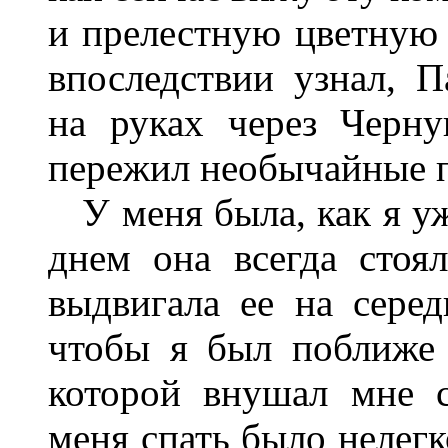
и прелестную цветную 
впоследствии узнал, 
на руках через Черн
пережил необычайные 
У меня была, как я уже
днем она всегда стоя
выдвигала ее на серед
чтобы я был поближе 
которой внушал мне 
меня спать было нелегк