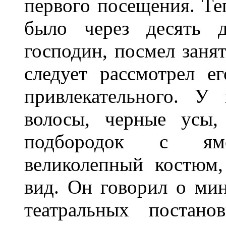
первого посещения. Теп
было через десять д
господин, посмел занят
следует рассмотрел 
привлекательного. У
волосы, черные усы,
подбородок с ямо
великолепный костюм,
вид. Он говорил о мин
театральных постан