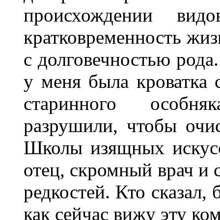
происхождении ви
кратковременность жиз
с долговечностью рода.
у меня была кроватка 
старинного особня
разрушили, чтобы очи
Школы изящных искусс
отец, скромный врач и 
редкостей. Кто сказал,
как сейчас вижу эту ко