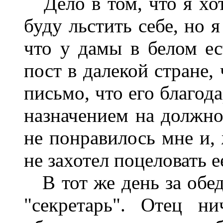
Дело в том, что я хот
буду льстить себе, но 
что у дамы в белом е
пост в далекой стране,
письмо, что его благод
назначением на должнос
не понравилось мне и, 
не захотел поцеловать е
В тот же день за обедо
"секретарь". Отец н