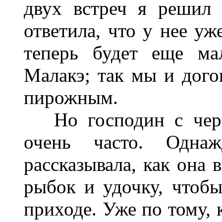
двух встреч я решил 
ответила, что у нее уж
теперь будет еще ма
Малакэ; так мы и дого
пирожным.
Но господин с черн
очень часто. Одна
рассказывала, как она
рыбок и удочку, чтобы
приходе. Уже по тому, 