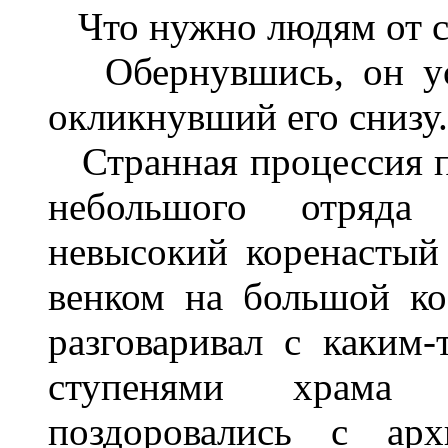
Что нужно людям от с
Обернувшись, он усл
окликнувший его снизу.
Странная процессия п
небольшого отряд
невысокий коренастый
венком на большой ко
разговаривал с каким
ступенями храма 
поздоровались с арх