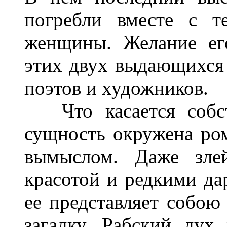
погребли вместе с 
женщины. Желание ег
этих двух выдающихся 
поэтов и художников.
Что касается собств
сущность окружена ро
вымыслом. Даже зле
красотой и редкими да
ее представляет собо
загадку. Рабский дух