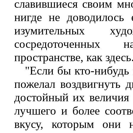
славившиеся своим мн
нигде не доводилось 
изумительных худо
сосредоточенных 
пространстве, как здесь
"Если бы кто-нибудь из
пожелал воздвигнуть д
достойный их величия 
лучшего и более соот
вкусу, которым они 