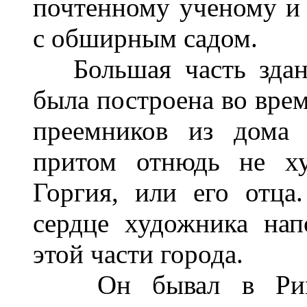
почтенному ученому и
с обширным садом.
Большая часть здани
была построена во врем
преемников из дома 
притом отнюдь не ху
Горгия, или его отца
сердце художника нап
этой части города.
Он бывал в Риме,