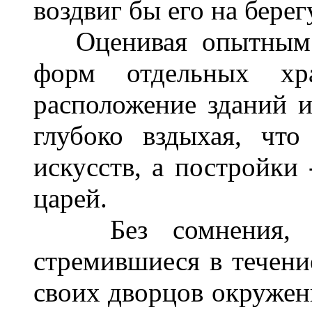
воздвиг бы его на берег
Оценивая опытным в
форм отдельных хр
расположение зданий и
глубоко вздыхая, что
искусств, а постройки 
царей.
Без сомнения, та
стремившиеся в течение
своих дворцов окружени