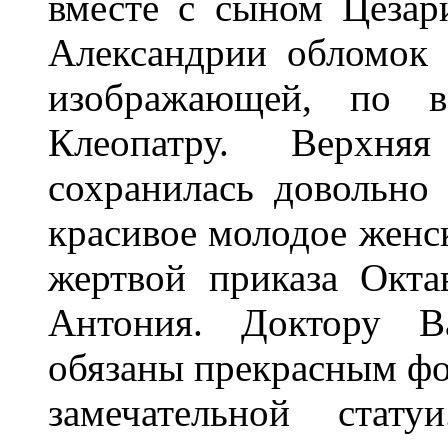
вместе с сыном Цезар
Александрии обломок 
изображающей, по в
Клеопатру. Верхн
сохранилась довольно
красивое молодое женс
жертвой приказа Окта
Антония. Доктору В
обязаны прекрасным фо
замечательной стат