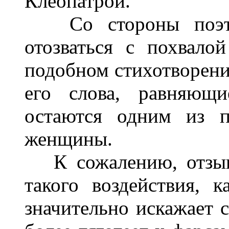
Клеопатрой.
Со стороны поэта
отозваться с похвало
подобном стихотворении
его слова, равняющи
остаются одним из п
женщины.
К сожалению, отзыв 
такого воздействия, 
значительно искажает 