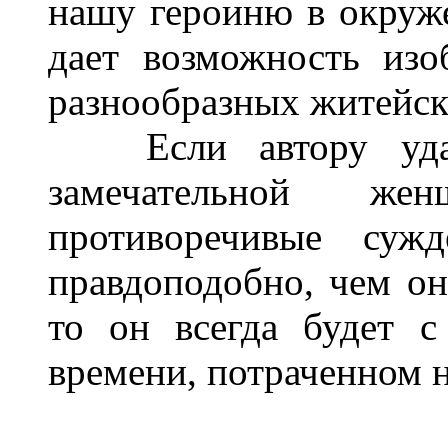
нашу героиню в окруж
дает возможность изо
разнообразных житейск
Если автору удало
замечательной же
противоречивые суж
правдоподобно, чем он
то он всегда будет с
времени, потраченном н