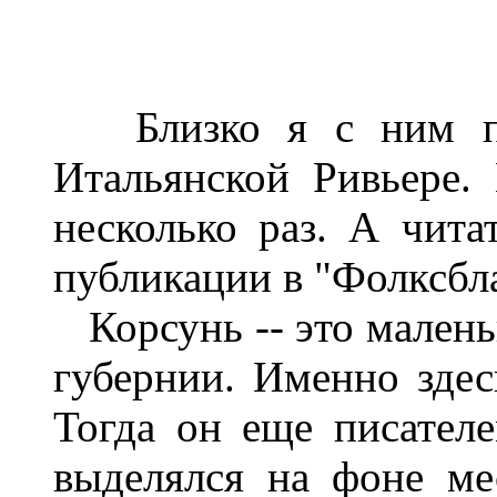
Близко я с ним поз
Итальянской Ривьере.
несколько раз. А чита
публикации в "Фолксбла
Корсунь -- это малень
губернии. Именно здес
Тогда он еще писател
выделялся на фоне м