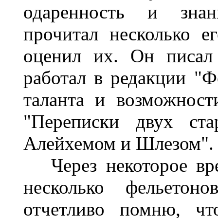
одаренность и зна
прочитал несколько 
оценил их. Он писал
работал в редакции "Ф
таланта и возможност
"Переписки двух ст
Алейхемом и Шлезом".
Через некоторое вре
несколько фельетон
отчетливо помню, чт