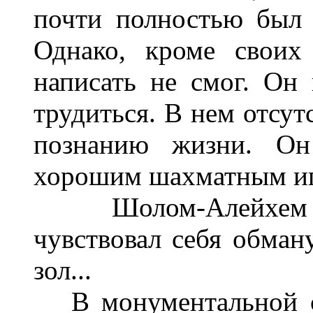
почти полностью был 
Однако, кроме своих
написать не смог. Он 
трудиться. В нем отсут
познанию жизни. Он
хорошим шахматным иг
Шолом-Алейхем ра
чувствовал себя обман
зол...
В монументальной св