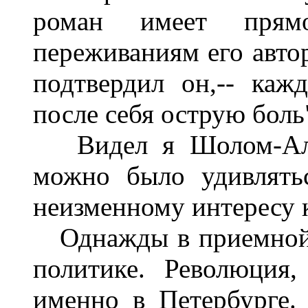
роман имеет прям
переживаниям его автор
подтвердил он,-- каж
после себя острую боль
Видел я Шолом-Алей
можно было удивлять
неизменному интересу 
Однажды в приемной в
политике. Революция,
именно в Петербурге.