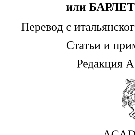
или БАРЛЕ
Перевод с итальянског
Статьи и при
Редакция А
ACAD