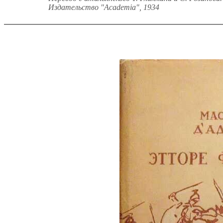
Издательство "Academia", 1934