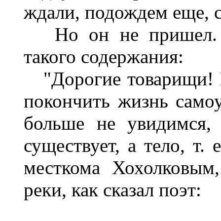
ждали, подождем еще, с
Но он не пришел. В
такого содержания:
"Дорогие товарищи! 
покончить жизнь само
больше не увидимся,
существует, а тело, т.
месткома Хохолковым
реки, как сказал поэт: