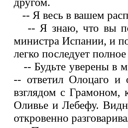
другом.
-- Я весь в вашем расп
-- Я знаю, что вы по
министра Испании, и п
легко последует полное
-- Будьте уверены в м
-- ответил Олоцаго и
взглядом с Грамоном, 
Оливье и Лебефу. Видн
откровенно разговарив