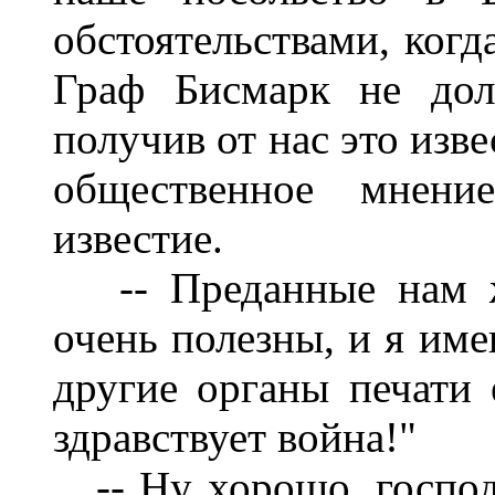
обстоятельствами, когд
Граф Бисмарк не дол
получив от нас это изве
общественное мнени
известие.
-- Преданные нам жу
очень полезны, и я име
другие органы печати 
здравствует война!"
-- Ну хорошо, господ