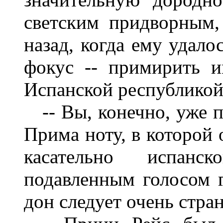
светским придворным,
назад, когда ему удал
фокус -- примирить и
Испанской республикой
-- Вы, конечно, уже п
Прима ноту, в которой 
касательно испанс
подавленным голосом г
дон следует очень стра