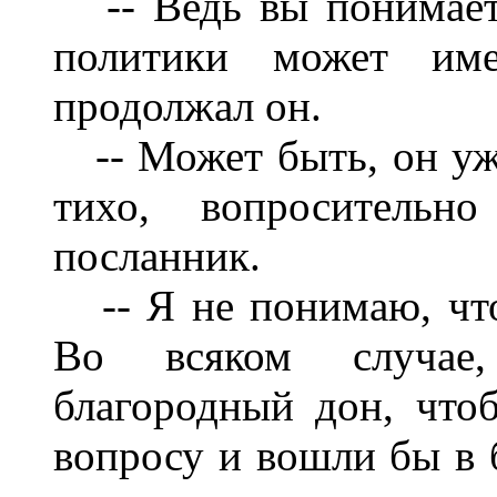
-- Ведь вы понимаете
политики может име
продолжал он.
-- Может быть, он уже
тихо, вопросительно
посланник.
-- Я не понимаю, что
Во всяком случае
благородный дон, что
вопросу и вошли бы в 