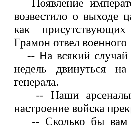
Появление император
возвестило о выходе ц
как присутствующих 
Грамон отвел военного 
-- На всякий случай 
недель двинуться на
генерала.
-- Наши арсеналы п
настроение войска прекр
-- Сколько бы вам п