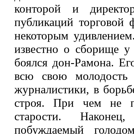
конторой и директор
публикаций торговой 
некоторым удивлением
известно о сборище у
боялся дон-Рамона. Ег
всю свою молодость 
журналистики, в борьб
строя. При чем не п
старости. Наконе
побуждаемый голодо