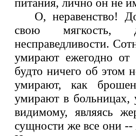
питания, лично он не и
О, неравенство! Дон
свою мягкость, 
несправедливости. Сот
умирают ежегодно от 
будто ничего об этом н
умирают, как брошен
умирают в больницах, 
видимому, являясь же
сущности же все они -- 