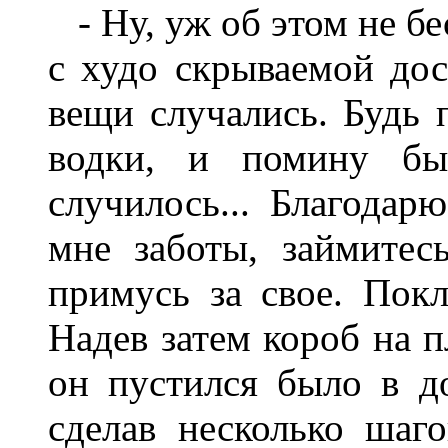
- Ну, уж об этом не бе
с худо скрываемой дос
вещи случались. Будь 
водки, и помину бы
случилось... Благодар
мне заботы, займитес
примусь за свое. Покл
Надев затем короб на п
он пустился было в д
сделав несколько шаго