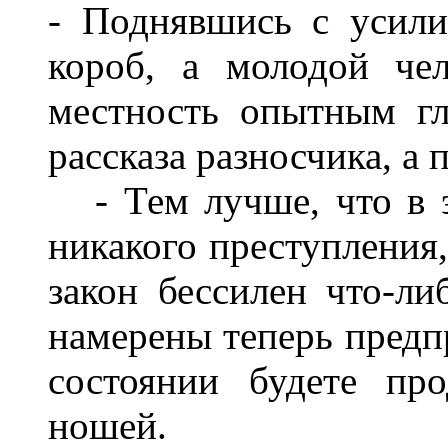
- Поднявшись с усили
короб, а молодой че
местность опытным гл
рассказа разносчика, а 
- Тем лучше, что в э
никакого преступления,
закон бессилен что-ли
намерены теперь предпр
состоянии будете пр
ношей.