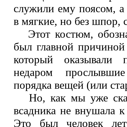
служили ему поясом, а
в мягкие, но без шпор, 
Этот костюм, обознач
был главной причиной
который оказывали п
недаром прослывшие
порядка вещей (или стар
Но, как мы уже сказ
всадника не внушала к
Это был человек лет