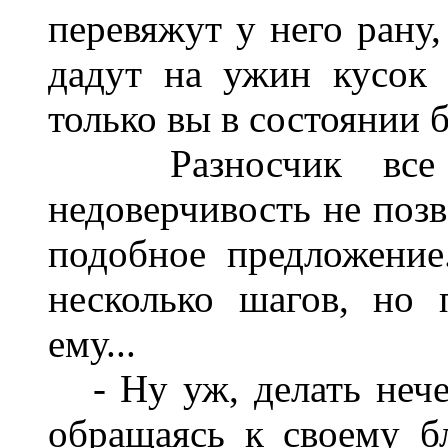
перевяжут у него рану,
дадут на ужин кусок 
только вы в состоянии б
Разносчик все ещ
недоверчивость не позв
подобное предложение
несколько шагов, но 
ему...
- Ну уж, делать нечег
обращаясь к своему бл