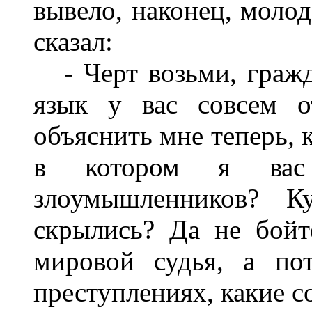
вывело, наконец, молод
сказал:
- Черт возьми, гражда
язык у вас совсем о
объяснить мне теперь, к
в котором я вас
злоумышленников? К
скрылись? Да не бойт
мировой судья, а по
преступлениях, какие с