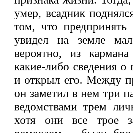
умер, всадник поднялс
том, что предпринять
увидел на земле мал
вероятно, из кармана
какие-либо сведения о
и открыл его. Между 
он заметил в нем три 
ведомствами трем лич
хотя они все трое 