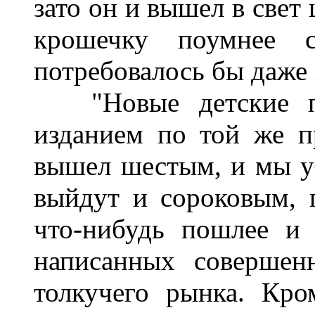
зато он и вышел в свет
крошечку поумнее 
потребовалось бы даже 
"Новые детские по
изданием по той же п
вышел шестым, и мы у
выйдут и сороковым, 
что-нибудь пошлее и 
написанных совершен
толкучего рынка. Кро