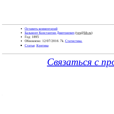
Оставить комментарий
Бальмонт Константин Дмитриевич
(
yes@lib.ru
)
Год: 1895
Обновлено: 12/07/2016. 7k.
Статистика.
Статья
:
Критика
Связаться с п