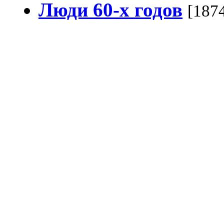
Люди 60-х годов
[187