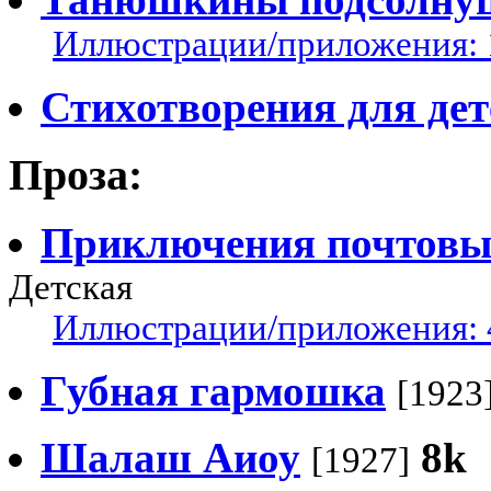
Иллюстрации/приложения: 
Стихотворения для дет
Проза:
Приключения почтовы
Детская
Иллюстрации/приложения: 
Губная гармошка
[1923
Шалаш Аиоу
8k
[1927]