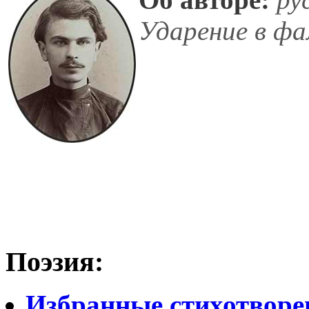
Ударение в фа
Поэзия:
Избранные стихотворе