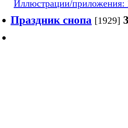
Иллюстрации/приложения: 
Праздник снопа
[1929]