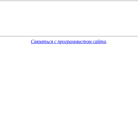
Связаться с программистом сайта
.