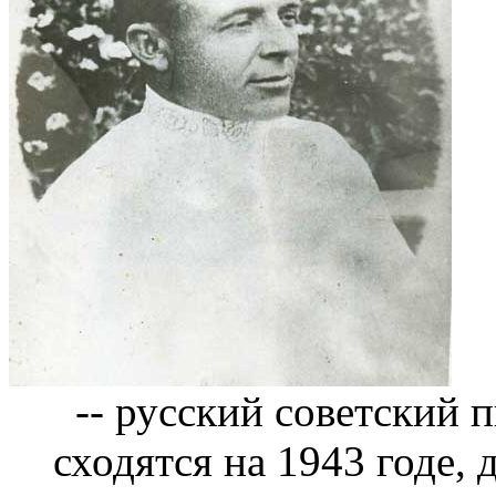
-- русский советский п
сходятся на 1943 годе, 