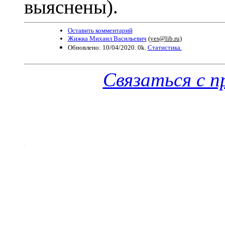
выяснены).
Оставить комментарий
Жижка Михаил Васильевич
(
yes@lib.ru
)
Обновлено: 10/04/2020. 0k.
Статистика.
Связаться с 