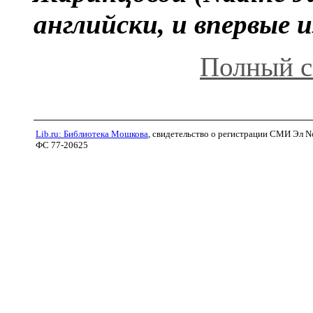
английски, и впервые и
Полный с
Lib.ru: Библиотека Мошкова
, свидетельство о регистрации СМИ Эл N
ФС 77-20625