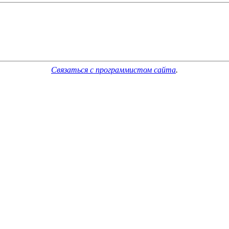
Связаться с программистом сайта
.