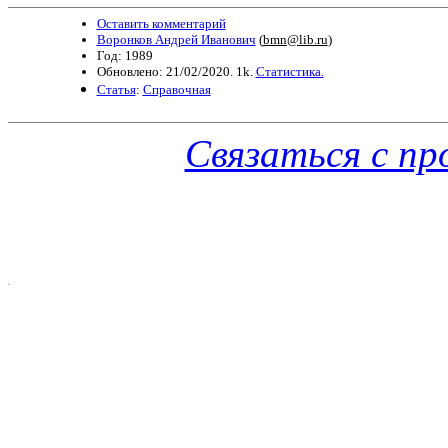
Оставить комментарий
Воронков Андрей Иванович
(
bmn@lib.ru
)
Год: 1989
Обновлено: 21/02/2020. 1k.
Статистика.
Статья
:
Справочная
Связаться с п