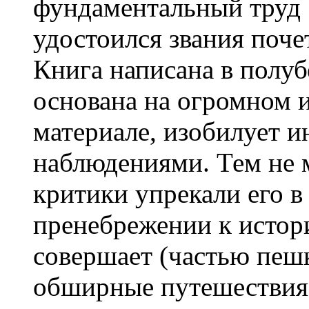
фундаментальный труд 
удостоился звания поч
Книга написана в полуб
основана на огромном 
материале, изобилует 
наблюдениями. Тем не м
критики упрекали его в
пренебрежении к истор
совершает (частью пеш
обширные путешествия