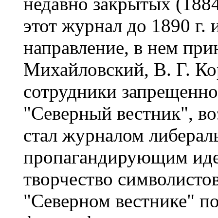
недавно закрытых (1884
этот журнал до 1890 г.
направление, в нем при
Михайловский, В. Г. Ко
сотрудники запрещенног
"Северный вестник", во
стал журналом либерал
пропагандирующим иде
творчество символистов
"Северном вестнике" п