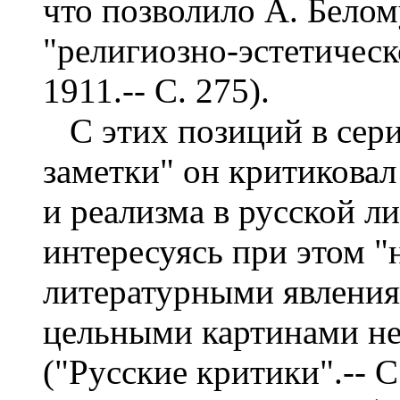
что позволило А. Белом
"религиозно-эстетическ
1911.-- С. 275).
С этих позиций в сери
заметки" он критиковал
и реализма в русской ли
интересуясь при этом 
литературными явлениям
цельными картинами не
("Русские критики".-- С