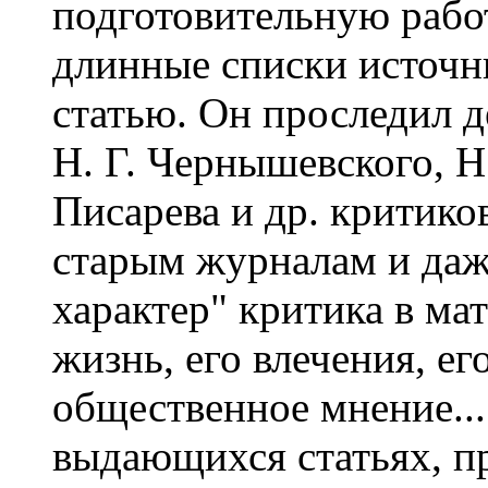
подготовительную работ
длинные списки источ
статью. Он проследил д
Н. Г. Чернышевского, Н
Писарева и др. критиков
старым журналам и даже
характер" критика в ма
жизнь, его влечения, ег
общественное мнение...
выдающихся статьях, 