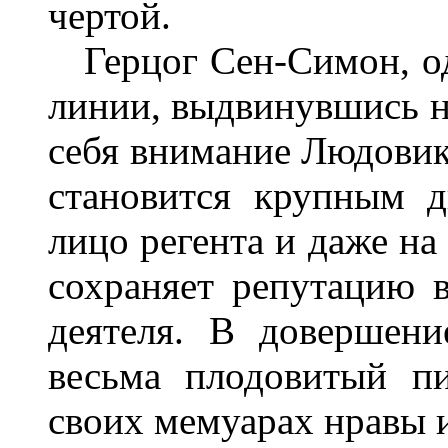
чертой.
Герцог Сен-Симон, од
линии, выдвинувшись н
себя внимание Людовик
становится крупным д
лицо регента и даже на
сохраняет репутацию 
деятеля. В довершени
весьма плодовитый пи
своих мемуарах нравы и