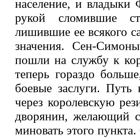
население, и владыки 
рукой сломившие с
лишившие ее всякого с
значения. Сен-Симон
пошли на службу к кор
теперь гораздо больше
боевые заслуги. Путь 
через королевскую рез
дворянин, желающий сд
миновать этого пункта