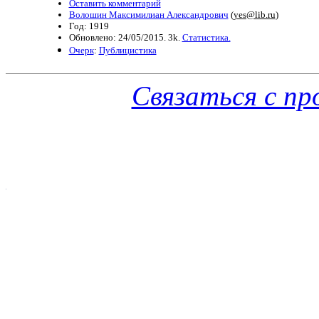
Оставить комментарий
Волошин Максимилиан Александрович
(
yes@lib.ru
)
Год: 1919
Обновлено: 24/05/2015. 3k.
Статистика.
Очерк
:
Публицистика
Связаться с п