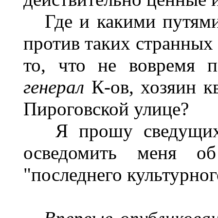
Где и какими путями 
против таких странных
то, что не вовремя п
генерал
К-ов, хозяин к
Пироговской улице?
Я прошу сведущих 
осведомить меня о
"последнего культурног