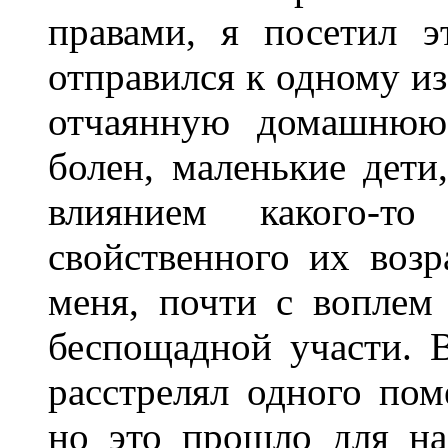
правами, я посетил э
отправился к одному из
отчаянную домашнюю 
болен, маленькие дети
влиянием какого-то
свойственного их возр
меня, почти с воплем
беспощадной участи. В
расстрелял одного пом
но это прошло для на