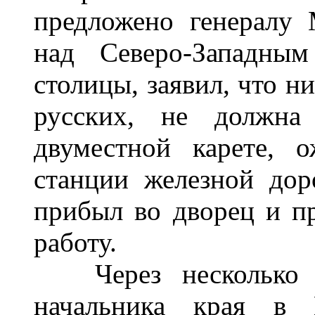
предложено генералу 
над Северо-Западны
столицы, заявил, что н
русских, не должна
двуместной карете, 
станции железной дор
прибыл во дворец и п
работу.
Через несколько д
начальника края в 