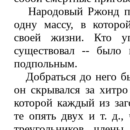
Народовый Ржонд пре
одну массу, в которо
своей жизни. Кто у
существовал -- было 
подпольным.
Добраться до него бы
он скрывался за хитро
которой каждый из заг
те опять двух и т. д.,
треугольников, члены