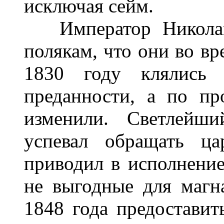
исключая сейм.
Император Николай 
полякам, что они во вр
1830 году клялись 
преданности, а по пр
изменили. Светлейш
успевал обращать ца
приводил в исполнени
не выгодные для магна
1848 года предоставит