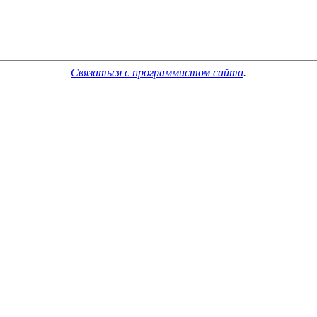
Связаться с программистом сайта
.