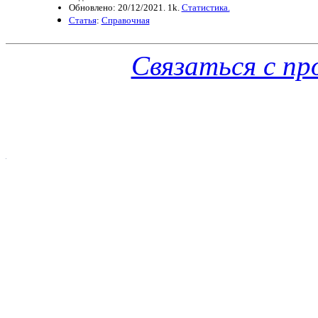
Обновлено: 20/12/2021. 1k.
Статистика.
Статья
:
Справочная
Связаться с п