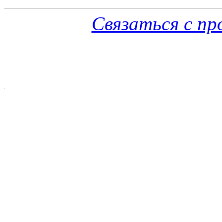
Связаться с п