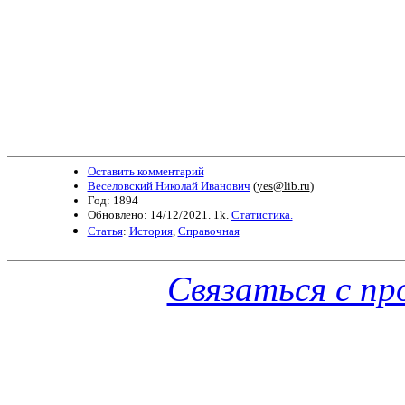
Оставить комментарий
Веселовский Николай Иванович
(
yes@lib.ru
)
Год: 1894
Обновлено: 14/12/2021. 1k.
Статистика.
Статья
:
История
,
Справочная
Связаться с п