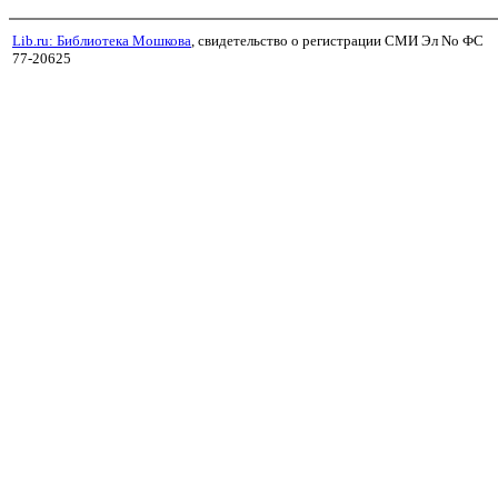
Lib.ru: Библиотека Мошкова
, свидетельство о регистрации СМИ Эл No ФС
77-20625