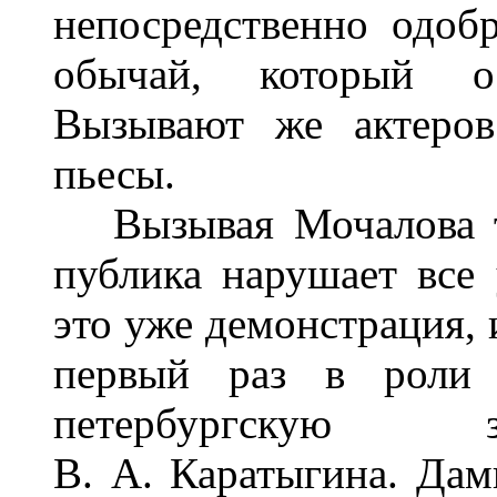
непосредственно одобр
обычай, который о
Вызывают же актеров
пьесы.
Вызывая Мочалова теп
публика нарушает все
это уже демонстрация, 
первый раз в рол
петербургскую з
В. А. Каратыгина. Дам