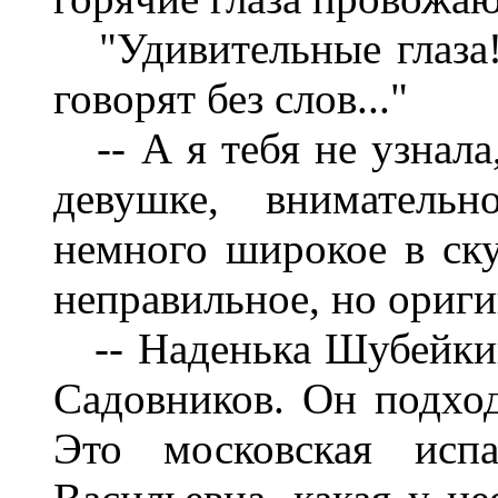
"Удивительные глаза!..
говорят без слов..."
-- А я тебя не узнала,
девушке, внимательн
немного широкое в ску
неправильное, но ориги
-- Наденька Шубейкина
Садовников. Он подход
Это московская испа