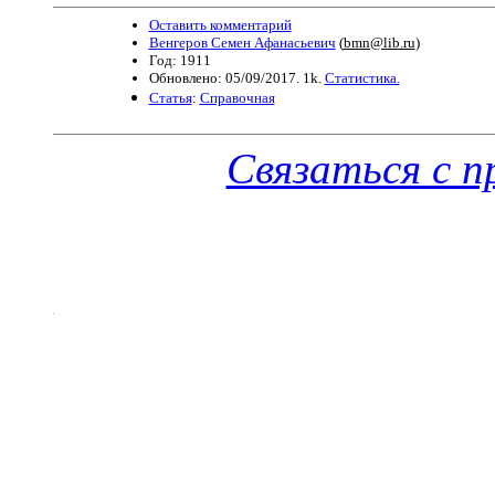
Оставить комментарий
Венгеров Семен Афанасьевич
(
bmn@lib.ru
)
Год: 1911
Обновлено: 05/09/2017. 1k.
Статистика.
Статья
:
Справочная
Связаться с 