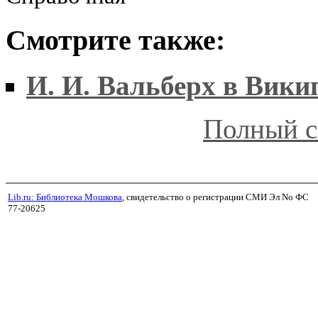
Смотрите также:
И. И. Вальберх в Вики
Полный с
Lib.ru: Библиотека Мошкова
, свидетельство о регистрации СМИ Эл No ФС
77-20625