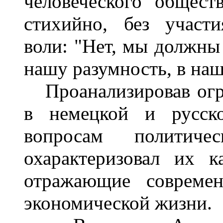
человеческого общест
стихийно, без участи
воли: "Нет, мы должны 
нашу разумность, в наш
Проанализировав огр
в немецкой и русско
вопросам политиче
охарактеризовал их к
отражающие современ
экономической жизни.