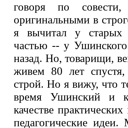
говоря по совести
оригинальными в строго
я вычитал у старых 
частью -- у Ушинского
назад. Но, товарищи, в
живем 80 лет спустя,
строй. Но я вижу, что т
время Ушинский и к
качестве практических 
педагогические идеи. 