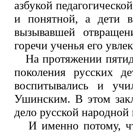
азбукой педагогической
и понятной, а дети в
вызывавшей отвращен
горечи ученья его увле
На протяжении пятиде
поколения русских д
воспитывались и учи
Ушинским. В этом зак
дело русской народной 
И именно потому, чт