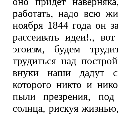
оно придет наверняка
работать, надо всю жи
ноября 1844 года он з
рассеивать идеи!., во
эгоизм, будем труди
трудиться над построй
внуки наши дадут с
которого никто и нико
пыли презрения, под
солнца, рискуя жизнью,