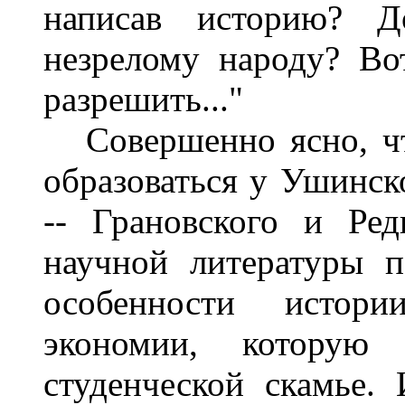
написав историю? Д
незрелому народу? Во
разрешить..."
Совершенно ясно, чт
образоваться у Ушинск
-- Грановского и Ре
научной литературы 
особенности истор
экономии, которую
студенческой скамье.