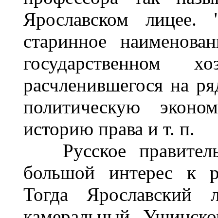
Ярославском лицее. 
старинное наименова
государственном хо
расчленившегося на ря
политическую эконом
историю права и т. п.
Русское правительс
большой интерес к р
Тогда Ярославский 
камеральный. Ушинско