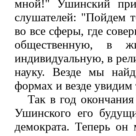
мной!" Ушинский при
слушателей: "Пойдем т
во все сферы, где сове
общественную, в 
индивидуальную, в рели
науку. Везде мы най
формах и везде увидим т
Так в год окончания 
Ушинского его будущи
демократа. Теперь он 