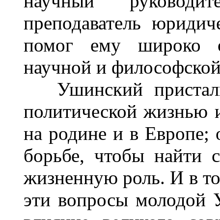
научный руководит
преподаватель юридич
помог ему широко о
научной и философской
Ушинский пристальн
политической жизнью и
на родине и в Европе; 
борьбе, чтобы найти 
жизненную роль. И в то
эти вопросы молодой 