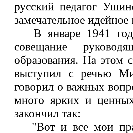
русский педагог Ушин
замечательное идейное 
В январе 1941 года 
совещание руководя
образования. На этом 
выступил с речью Ми
говорил о важных вопр
много ярких и ценны
закончил так:
"Вот и все мои прак