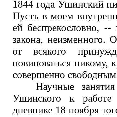
1844 года Ушинский пи
Пусть в моем внутренн
ей беспрекословно, -- 
закона, неизменного. 
от всякого принужд
повиноваться никому, к
совершенно свободным
Научные занятия п
Ушинского к работе 
дневнике 18 ноября тог