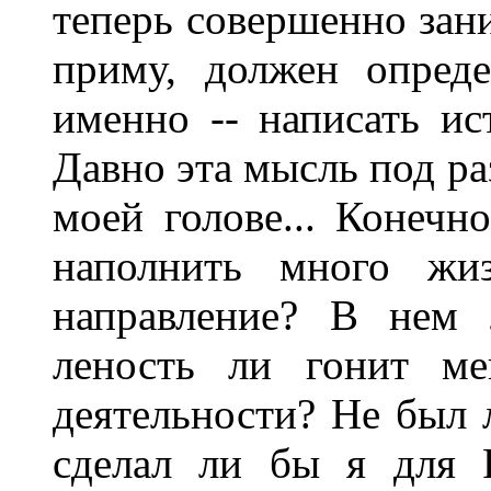
теперь совершенно зани
приму, должен опред
именно -- написать ис
Давно эта мысль под р
моей голове... Конечно
наполнить много жи
направление? В нем 
леность ли гонит ме
деятельности? Не был 
сделал ли бы я для 