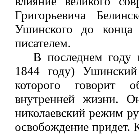
влияние великого сов
Григорьевича Белинс
Ушинского до конца
писателем.
В последнем году пр
1844 году) Ушинский
которого говорит 
внутренней жизни. О
николаевский режим рух
освобождение придет. К