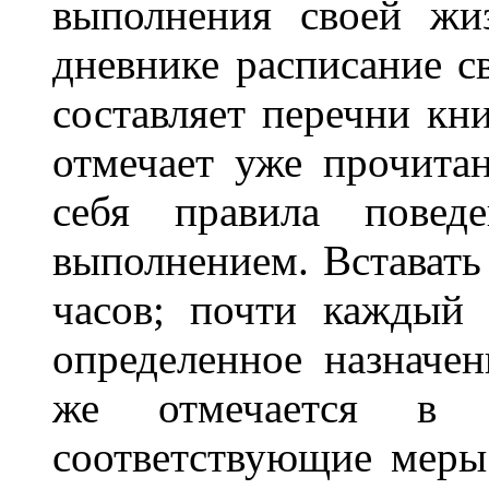
выполнения своей жи
дневнике расписание с
составляет перечни кни
отмечает уже прочитан
себя правила повед
выполнением. Вставать 
часов; почти каждый 
определенное назначен
же отмечается в 
соответствующие меры