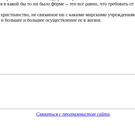
 в какой бы то ни было форме -- это все равно, что требовать о
ристианство, не связанное ни с какими мирскими учреждениям
 и большее и большее осуществление ее в жизни.
Связаться с программистом сайта
.