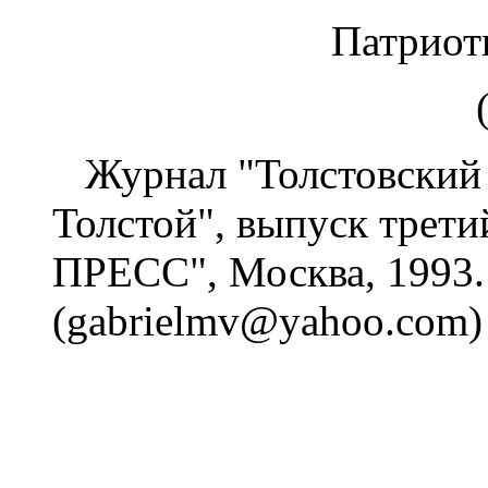
Патриот
Журнал "Толстовский
Толстой", выпуск трет
ПРЕСС", Москва, 1993
(gabrielmv@yahoo.com)