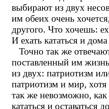
выбирают из двух несо
им обеих очень хочется,
другого. Что хочешь: ех
И ехать кататься и дома
Точно так же отвечают
поставленный
им жизнь
из двух: патриотизм ил
патриотизм и мир, хотя
так же невозможно, как 
кататься и оставаться д