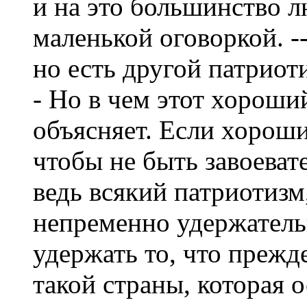
и на это большинство л
маленькой оговоркой. -
но есть другой патриоти
- Но в чем этот хороши
объясняет. Если хороши
чтобы не быть завоеват
ведь всякий патриотизм,
непременно удержательн
удержать то, что прежде
такой страны, которая о