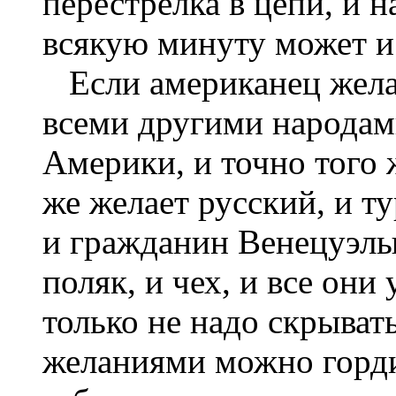
перестрелка в цепи, и 
всякую минуту может и
Если американец желае
всеми другими народам
Америки, и точно того 
же желает русский, и ту
и гражданин Венецуэлы 
поляк, и чех, и все они
только не надо скрывать
желаниями можно горди