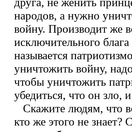
друга, не женить принц
народов, а нужно уничт
войну. Производит же 
исключительного блага 
называется патриотизмо
уничтожить войну, над
чтобы уничтожить патр
убедиться, что он зло, и
Скажите людям, что во
кто же этого не знает? 