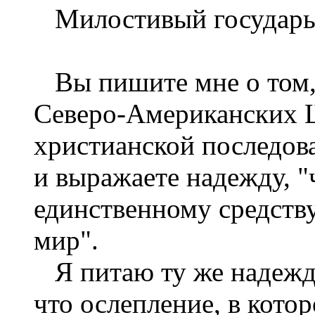
Милостивый государь
Вы пишите мне о том, 
Северо-Американских Ш
христианской последова
и выражаете надежду, "
единственному средств
мир".
Я питаю ту же надежду
что ослепление, в кото