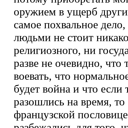
оружием в ущерб други
самое похвальное дело,
людьми не стоит никако
религиозного, ни госуд
разве не очевидно, что 
воевать, что нормально
будет война и что если
разошлись на время, то 
французской пословице: 
разбежались для того, 