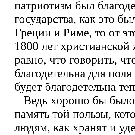
патриотизм был благоде
государства, как это бы
Греции и Риме, то от эт
1800 лет христианской 
равно, что говорить, чт
благодетельна для поля 
будет благодетельна теп
Ведь хорошо бы было 
память той пользы, кот
людям, как хранят и у