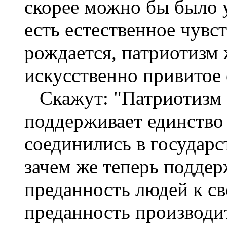
скорее можно бы было у
есть естественное чувс
рождается, патриотизм 
искусственно привитое 
Скажут: "Патриотизм с
поддерживает единство 
соединились в государс
зачем же теперь подде
преданность людей к сво
преданность производит