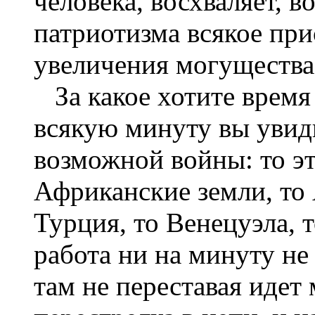
человека, восхваляет, в
патриотизма всякое при
увеличения могущества 
За какое хотите время 
всякую минуту вы увид
возможной войны: то эт
Африканские земли, то 
Турция, то Венецуэла, 
работа ни на минуту не 
там не переставая идет 