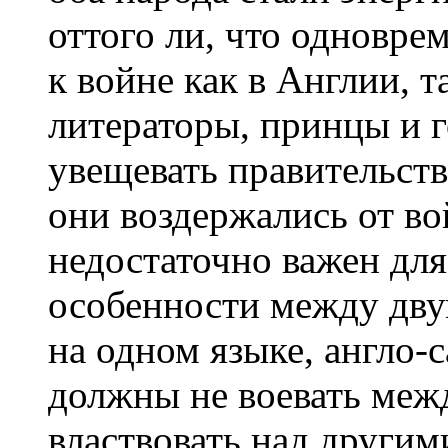
оттого ли, что одновре
к войне как в Англии, 
литераторы, принцы и 
увещевать правительств
они воздержались от во
недостаточно важен для
особенности между дв
на одном языке, англо-
должны не воевать меж
властвовать над другими