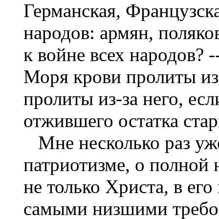
Германская, Французск
народов: армян, поляко
к войне всех народов? -
Моря крови пролиты из-
пролиты из-за него, есл
отжившего остатка ста
Мне несколько раз уже
патриотизме, о полной 
не только Христа, в его
самыми низшими требо