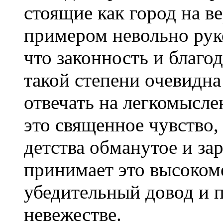
стоящие как город на в
примером невольно рук
что законность и благо
такой степени очевидна
отвечать на легкомысле
это священное чувство,
детства обманутое и за
принимает это высоком
убедительный довод и п
невежестве.