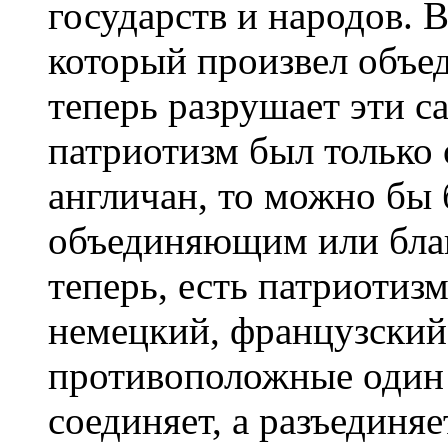
государств и народов. 
который произвел объед
теперь разрушает эти с
патриотизм был только 
англичан, то можно бы 
объединяющим или благ
теперь, есть патриотиз
немецкий, французский,
противоположные один 
соединяет, а разъединяе