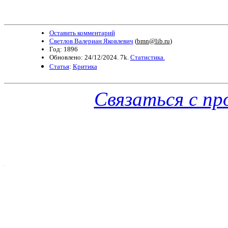
Оставить комментарий
Светлов Валериан Яковлевич
(
bmn@lib.ru
)
Год: 1896
Обновлено: 24/12/2024. 7k.
Статистика.
Статья
:
Критика
Связаться с п