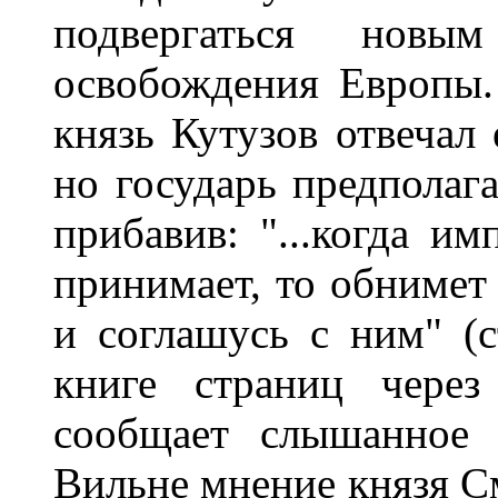
подвергаться нов
освобождения Европы.
князь Кутузов отвечал 
но государь предполага
прибавив: "...когда им
принимает, то обнимет 
и соглашусь с ним" (ст
книге страниц через
сообщает слышанное 
Вильне мнение князя См