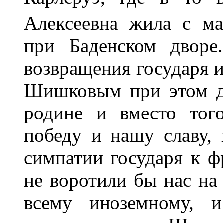
Алексеевна жила с ма
при Баденском дворе
возвращения государя и
Шишковым при этом дв
родине и вместо тог
победу и нашу славу, 
симпатии государя к ф
не воротили бы нас на
всему иноземному, и