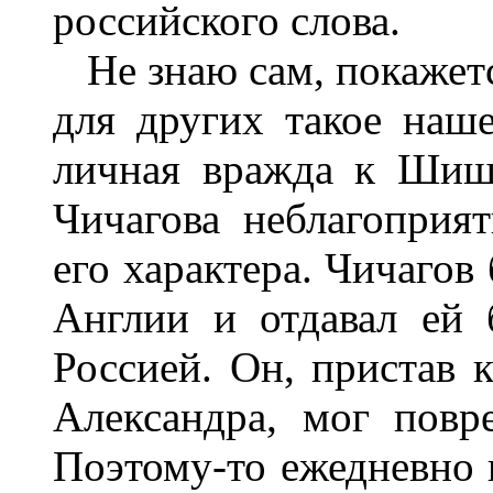
российского слова.
Не знаю сам, покажетс
для других такое наше
личная вражда к Шиш
Чичагова неблагоприят
его характера. Чичагов
Англии и отдавал ей 
Россией. Он, пристав 
Александра, мог пов
Поэтому-то ежедневно