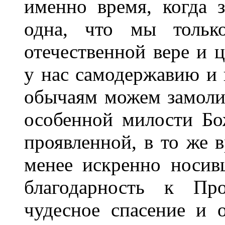
именно время, когда
одна, что мы тольк
отечественной вере и 
у нас самодержавию и
обычаям можем замоли
особенной милости Бо
проявленной, в то же 
менее искренно носив
благодарность к Пр
чудесное спасение и 