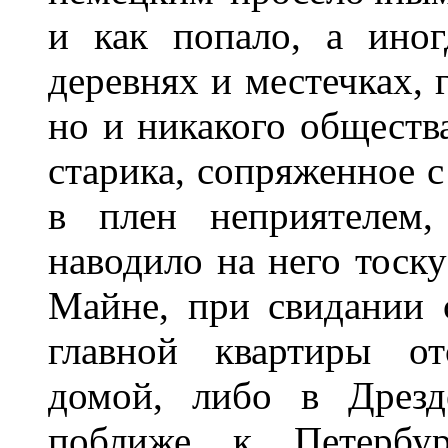
и как попало, а ино
деревнях и местечках, 
но и никакого общества
старика, сопряженное 
в плен неприятелем,
наводило на него тоск
Майне, при свидании с
главной квартиры от
домой, либо в Дрезд
поближе к Петербу