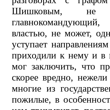
Шишковым, не 
главнокомандующий
властью, не может, одн
уступает направлениям
приходили к нему и в 
мог заключить, что п
скорее вредно, нежели
многие из государств
пожилые, в особенност