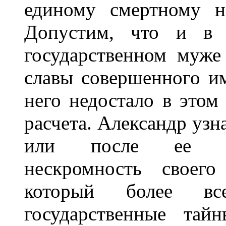
единому смертному 
Допустим, что и в э
государственном муже 
славы совершенного им
него недостало в этом
расчета. Александр узн
или после ее кон
нескромность своего 
который более вс
государственные тай