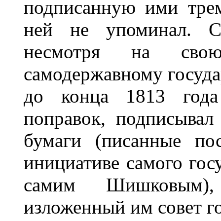
подписанную ими трем
ней не упоминал. С
несмотря на сво
самодержавному государ
до конца 1813 года 
поправок, подписывал
бумаги (писанные по
инициативе самого гос
самим Шишковым),
изложенный им совет го