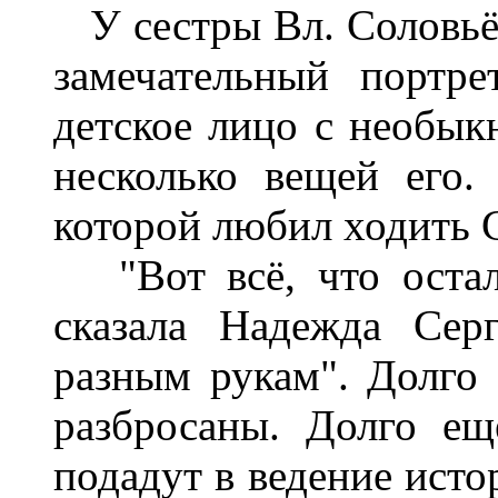
У сестры Вл. Соловьё
замечательный портре
детское лицо с необык
несколько вещей его
которой любил ходить 
"Вот всё, что остало
сказала Надежда Серг
разным рукам". Долго 
разбросаны. Долго ещ
подадут в ведение исто