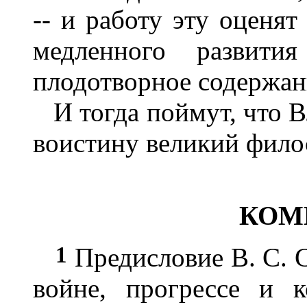
-- и работу эту оценят
медленного развит
плодотворное содержан
И тогда поймут, что В
воистину великий фило
КОМ
1
Предисловие В. С. С
войне, прогрессе и 