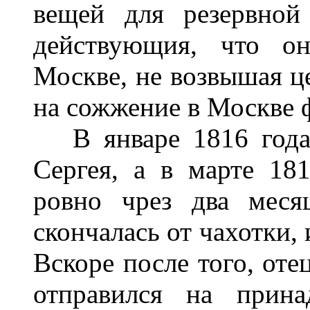
вещей для резервной
действующия, что о
Москве, не возвышая це
на сожжение в Москве ф
В январе 1816 года,
Сергея, а в марте 181
ровно чрез два меся
скончалась от чахотки, 
Вскоре после того, оте
отправился на прина