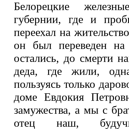
Белорецкие железн
губернии, где и проб
переехал на жительство
он был переведен на
остались, до смерти н
деда, где жили, одн
пользуясь только даров
доме Евдокия Петров
замужества, а мы с бра
отец наш, будучи