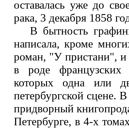
оставалась уже до сво
рака, 3 декабря 1858 год
В бытность графини 
написала, кроме многи
роман, "У пристани", и
в роде французских 
которых одна или д
петербургской сцене. В 
придворный книгопрода
Петербурге, в 4-х тома