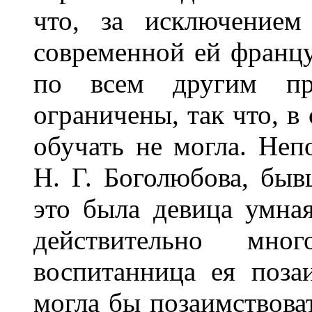
что, за исключением
современной ей францу
по всем другим пр
ограничены, так что, в
обучать не могла. Неп
Н. Г. Боголюбова, бы
это была девица умная
действительно мн
воспитанница ея поза
могла бы позаимствоват