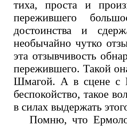
тиха, проста и произ
пережившего больш
достоинства и сдер
необычайно чутко отзы
эта отзывчивость обна
пережившего. Такой он
Шмагой. А в сцене с 
беспокойство, такое вол
в силах выдержать этог
Помню, что Ермолова