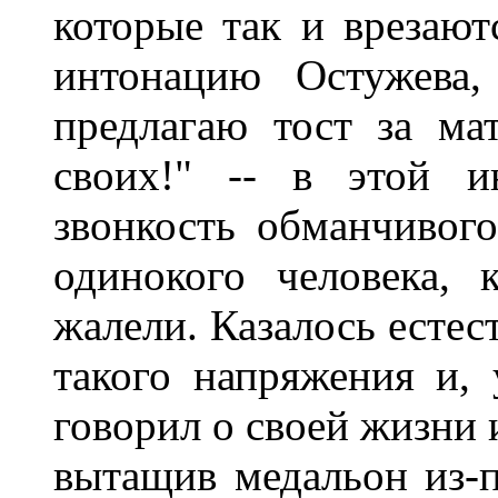
которые так и врезают
интонацию Остужева,
предлагаю тост за ма
своих!" -- в этой и
звонкость обманчивого
одинокого человека, 
жалели. Казалось естес
такого напряжения и, 
говорил о своей жизни 
вытащив медальон из-п