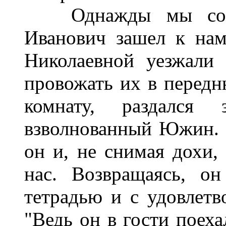
Однажды мы собра
Иванович зашел к нам
Николаевной уезжали
провожать их в передн
комнату, раздался
взволнованный Южин. "
он и, не снимая дохи
нас. Возвращаясь, о
тетрадью и с удовлетв
"Ведь он в гости поеха