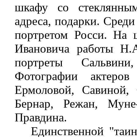
шкафу со стеклянным
адреса, подарки. Среди
портретом Росси. На 
Ивановича работы Н.
портреты Сальвини,
Фотографии актеро
Ермоловой, Савиной,
Бернар, Режан, Муне
Правдина.
Единственной "таинс