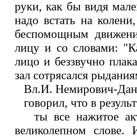
руки, как бы видя мале
надо встать на колени
беспомощным движени
лицу и со словами: "Ка
лицо и беззвучно плака
зал сотрясался рыдания
Вл.И. Немирович-Дан
говорил, что в результ
ты все нажитое акт
великолепном слове. 