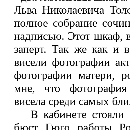
Льва Николаевича Толс
полное собрание сочин
надписью. Этот шкаф, в
заперт. Так же как и в
висели фотографии акт
фотографии матери, р
мне, что фотография
висела среди самых бли
В кабинете стояли 
бюст Гюго работы Ро