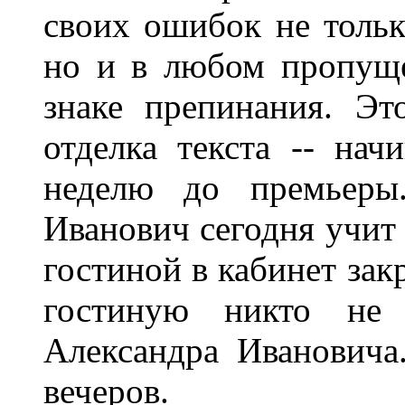
своих ошибок не тольк
но и в любом пропущ
знаке препинания. Эт
отделка текста -- на
неделю до премьеры
Иванович сегодня учит 
гостиной в кабинет зак
гостиную никто не 
Александра Ивановича
вечеров.