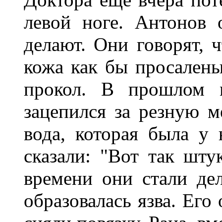
левой ноге. Антонов 
делают. Они говорят, ч
кожа как бы просалены
прокол. В прошлом м
зацепился за резную ме
вода, которая была у 
сказали: "Вот так шту
времени они стали де
образовалась язва. Его