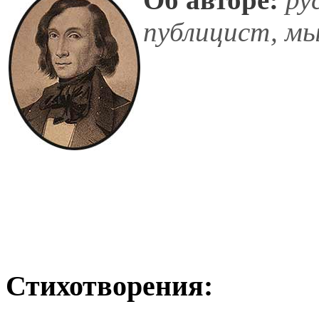
публицист, мы
Стихотворения: