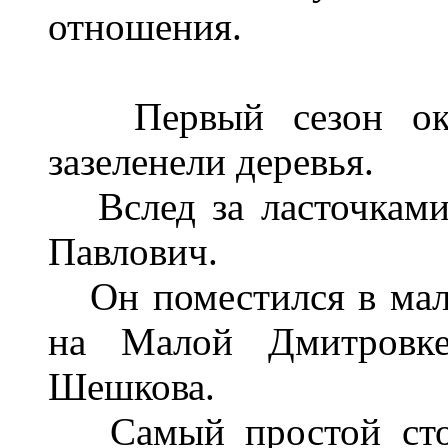
отношения.
Первый сезон оконч
зазеленели деревья.
Вслед за ласточками 
Павлович.
Он поместился в мале
на Малой Дмитровке
Шешкова.
Самый простой стол 