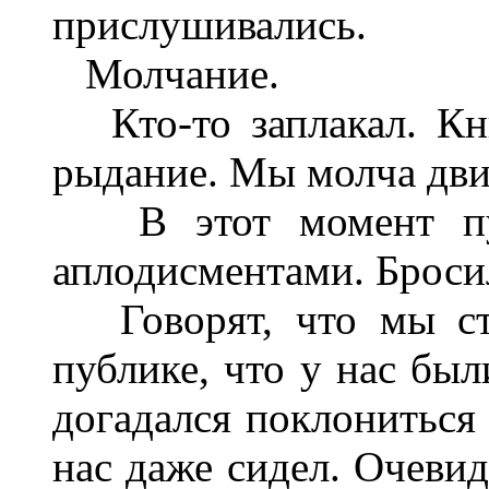
прислушивались.
Молчание.
Кто-то заплакал. Кни
рыдание. Мы молча дви
В этот момент публ
аплодисментами. Бросил
Говорят, что мы сто
публике, что у нас был
догадался поклониться 
нас даже сидел. Очевид