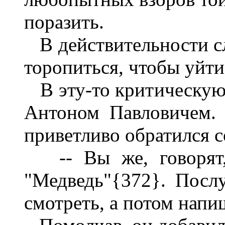
поразить.
В действительности с
торопиться, чтобы уйт
В эту-то критическую 
Антоном Павловичем.
приветливо обратился 
-- Вы же, говорят, 
"Медведь"{372}. Посл
смотреть, а потом напи