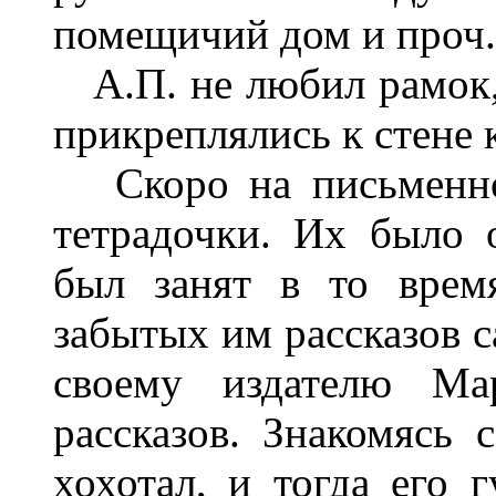
помещичий дом и проч.
А.П. не любил рамок,
прикреплялись к стене 
Скоро на письменном
тетрадочки. Их было 
был занят в то врем
забытых им рассказов с
своему издателю Ма
рассказов. Знакомясь
хохотал, и тогда его 