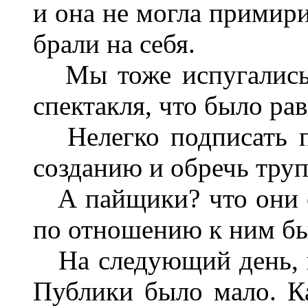
и она не могла примири
брали на себя.
Мы тоже испугались 
спектакля, что было ра
Нелегко подписать п
созданию и обречь труп
А пайщики? что они с
по отношению к ним б
На следующий день, в 
Публики было мало. Ка