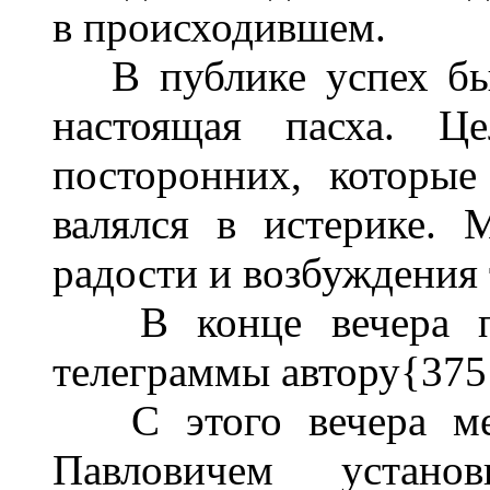
в происходившем.
В публике успех был
настоящая пасха. Це
посторонних, которые
валялся в истерике. 
радости и возбуждения 
В конце вечера пуб
телеграммы автору{375
С этого вечера ме
Павловичем устано