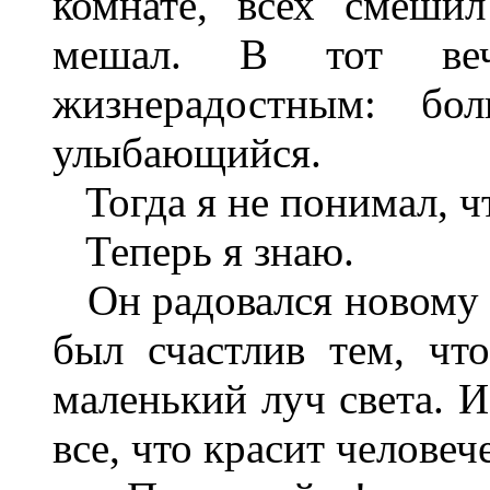
комнате, всех смешил
мешал. В тот веч
жизнерадостным: бо
улыбающийся.
Тогда я не понимал, чт
Теперь я знаю.
Он радовался новому 
был счастлив тем, ч
маленький луч света. И
все, что красит челове