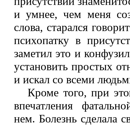
присутствии знаменито
и умнее, чем меня со
слова, старался говори
психопатку в присутс
заметил это и конфузил
установить простых отн
и искал со всеми людьм
Кроме того, при этом
впечатления фатальн
нем. Болезнь сделала с