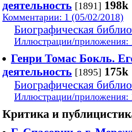
деятельность
198k
[1891]
Комментарии: 1 (05/02/2018)
Биографическая библио
Иллюстрации/приложения: 
Генри Томас Бокль. Ег
деятельность
175k
[1895]
Биографическая библио
Иллюстрации/приложения: 
Критика и публицистик