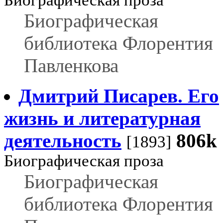
Биографическая проза
Биографическая
библиотека Флорентия
Павленкова
Дмитрий Писарев. Его
жизнь и литературная
деятельность
806k
[1893]
Биографическая проза
Биографическая
библиотека Флорентия