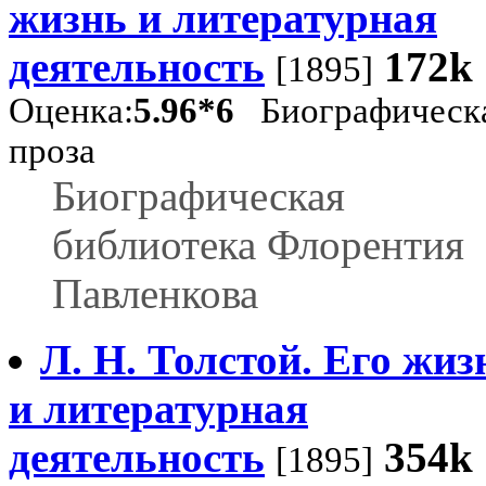
жизнь и литературная
деятельность
172k
[1895]
Оценка:
5.96*6
Биографическ
проза
Биографическая
библиотека Флорентия
Павленкова
Л. Н. Толстой. Его жиз
и литературная
деятельность
354k
[1895]