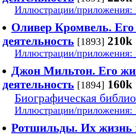
Иллюстрации/приложения: 
Оливер Кромвель. Его
деятельность
210k
[1893]
Иллюстрации/приложения: 
Джон Мильтон. Его жи
деятельность
160k
[1894]
Биографическая библио
Иллюстрации/приложения: 
Ротшильды. Их жизнь 