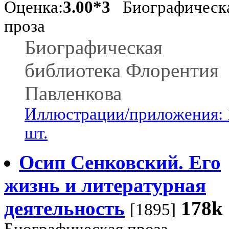
Оценка:
3.00*3
Биографическ
проза
Биографическая
библиотека Флорентия
Павленкова
Иллюстрации/приложения: 
шт.
Осип Сенковский. Его
жизнь и литературная
деятельность
178k
[1895]