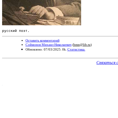
русский поэт.
Оставить комментарий
Соймонов Михаил Николаевич
(
bmn@lib.ru
)
Обновлено: 07/03/2025. 0k.
Статистика.
Связаться 